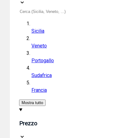
Quantità
-
+
AGGIUNGI
NEW!
Sicilia
Veneto
Portogallo
Sudafrica
Francia
Mostra tutto
Prezzo