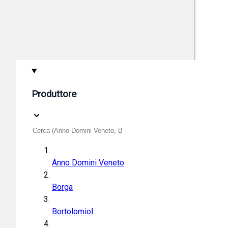
Vegan
Produttore
Anno Domini Veneto
Borga
Bortolomiol