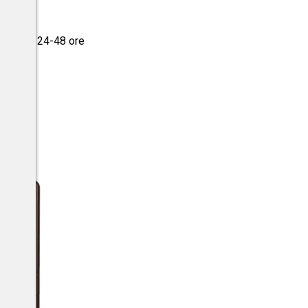
a tua in 24-48 ore