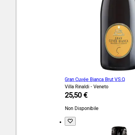
Gran Cuvée Bianca Brut V.S.Q
Villa Rinaldi - Veneto
25,50 €
Non Disponibile