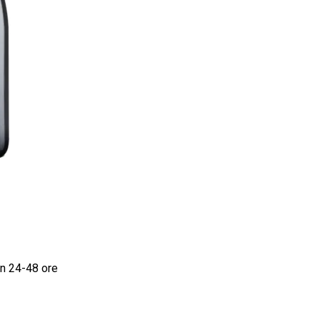
in 24-48 ore