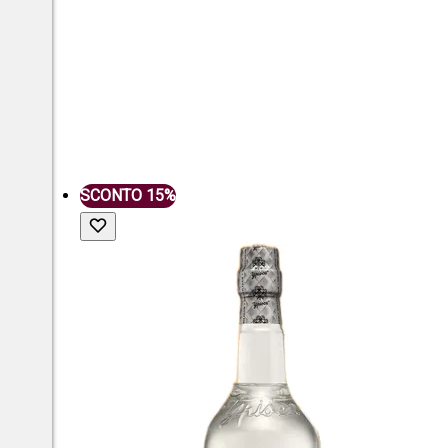
SCONTO 15%