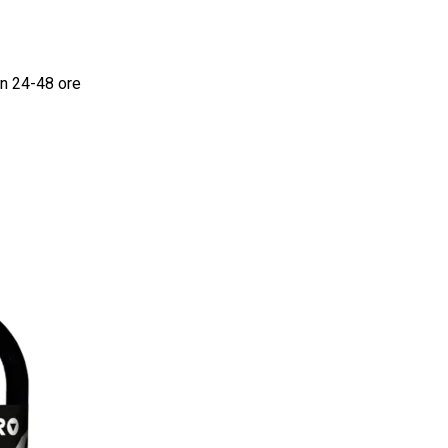
in 24-48 ore