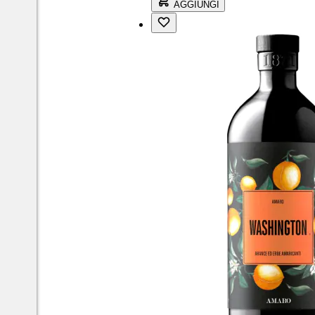
AGGIUNGI