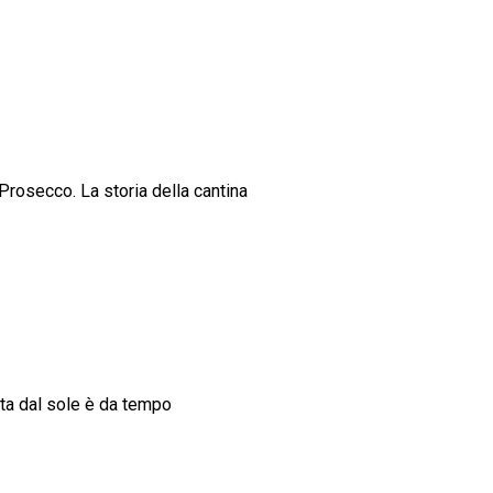
Prosecco. La storia della cantina
iata dal sole è da tempo