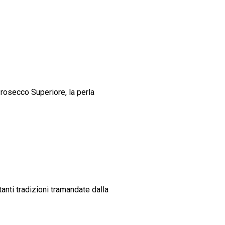
Prosecco Superiore, la perla
anti tradizioni tramandate dalla