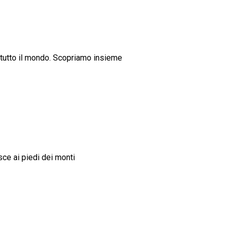
 tutto il mondo. Scopriamo insieme
asce ai piedi dei monti