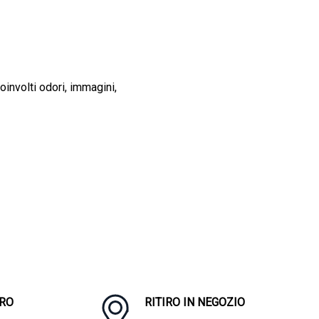
oinvolti odori, immagini,
RO
RITIRO IN NEGOZIO