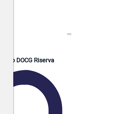
lassico DOCG Riserva