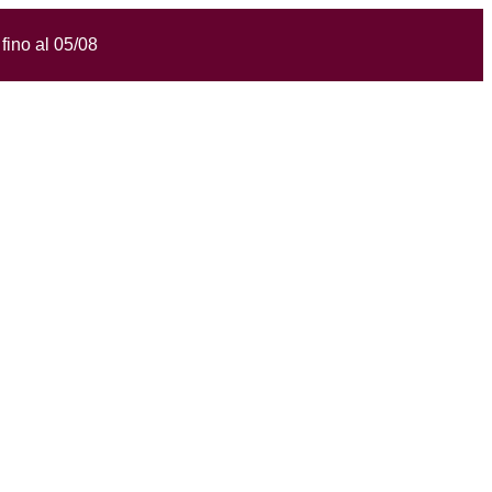
fino al 05/08