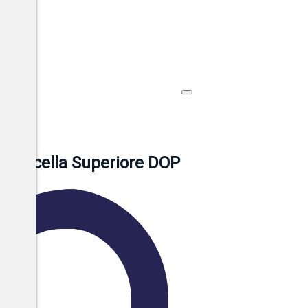
alpolicella Superiore DOP