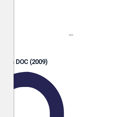
serva DOC (2009)